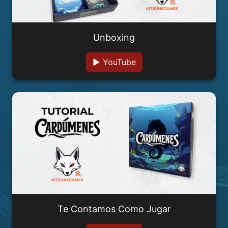
Unboxing
▶ YouTube
Te Contamos Como Jugar