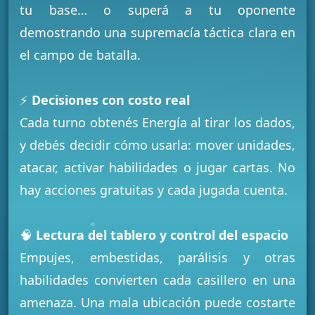
tu base… o superá a tu oponente
demostrando una supremacía táctica clara en
el campo de batalla.
⚡
Decisiones con costo real
Cada turno obtenés Energía al tirar los dados,
y debés decidir cómo usarla: mover unidades,
atacar, activar habilidades o jugar cartas. No
hay acciones gratuitas y cada jugada cuenta.
🧠
Lectura del tablero y control del espacio
Empujes, embestidas, parálisis y otras
habilidades convierten cada casillero en una
amenaza. Una mala ubicación puede costarte