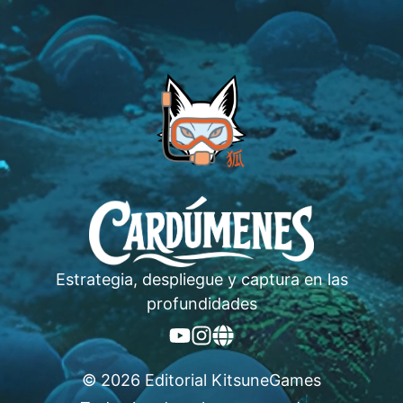
Estrategia, despliegue y captura en las
profundidades
©
2026
Editorial KitsuneGames