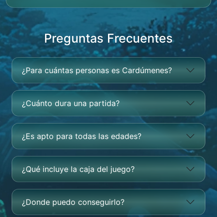
Preguntas Frecuentes
¿Para cuántas personas es Cardúmenes?
¿Cuánto dura una partida?
¿Es apto para todas las edades?
¿Qué incluye la caja del juego?
¿Donde puedo conseguirlo?