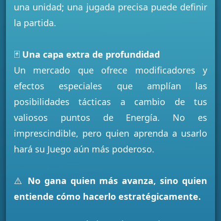
una unidad; una jugada precisa puede definir
la partida.
🃏
Una capa extra de profundidad
Un mercado que ofrece modificadores y
efectos especiales que amplían las
posibilidades tácticas a cambio de tus
valiosos puntos de Energía. No es
imprescindible, pero quien aprenda a usarlo
hará su Juego aún más poderoso.
⚠️
No gana quien más avanza, sino quien
entiende cómo hacerlo estratégicamente.